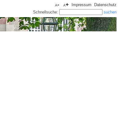
Impressum
Datenschutz
Schnellsuche: