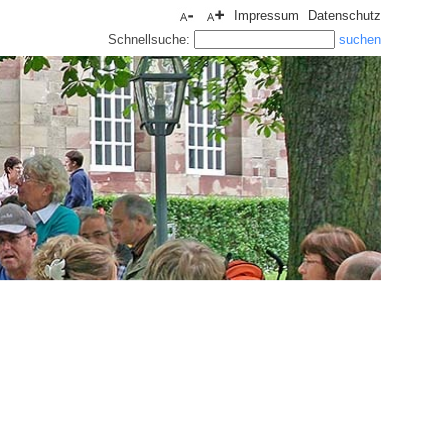
Impressum
Datenschutz
Schnellsuche: