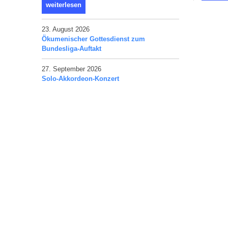
weiterlesen
23. August 2026
Ökumenischer Gottesdienst zum
Bundesliga-Auftakt
27. September 2026
Solo-Akkordeon-Konzert