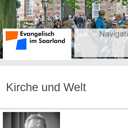
Kirche und Welt