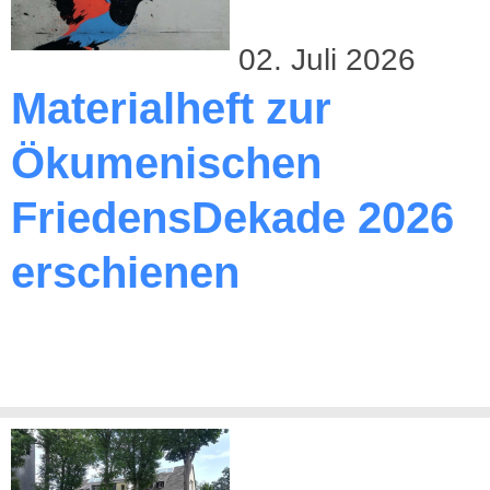
02. Juli 2026
Materialheft zur
Ökumenischen
FriedensDekade 2026
erschienen