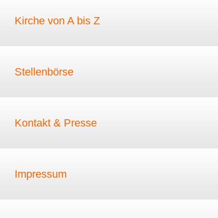
Kirche von A bis Z
Stellenbörse
Kontakt & Presse
Impressum