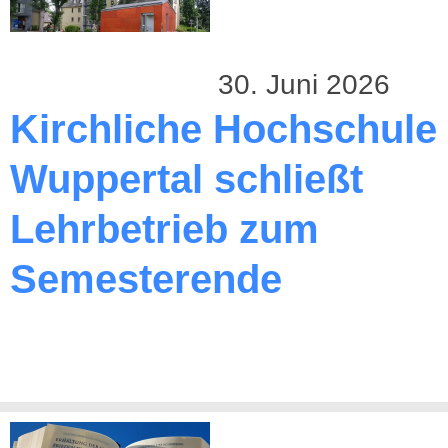
30. Juni 2026
Kirchliche Hochschule
Wuppertal schließt
Lehrbetrieb zum
Semesterende