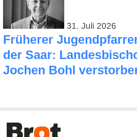
31. Juli 2026
Früherer Jugendpfarre
der Saar: Landesbischo
Jochen Bohl verstorbe