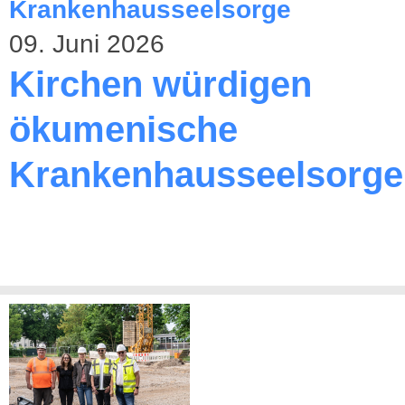
09. Juni 2026
Kirchen würdigen
ökumenische
Krankenhausseelsorge