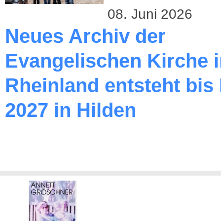
08. Juni 2026
Neues Archiv der
Evangelischen Kirche 
Rheinland entsteht bis
2027 in Hilden