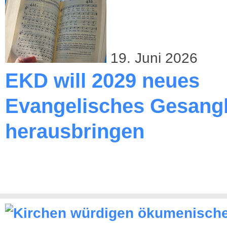
19. Juni 2026
EKD will 2029 neues
Evangelisches Gesang
herausbringen