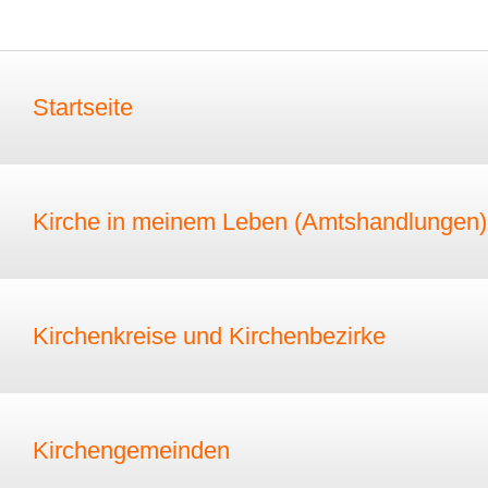
Startseite
Kirche in meinem Leben (Amtshandlungen)
Kirchenkreise und Kirchenbezirke
Kirchengemeinden