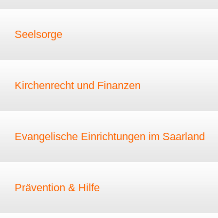
Seelsorge
Kirchenrecht und Finanzen
Evangelische Einrichtungen im Saarland
Prävention & Hilfe