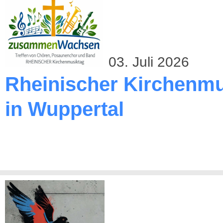
03. Juli 2026
Rheinischer Kirchenmu
in Wuppertal