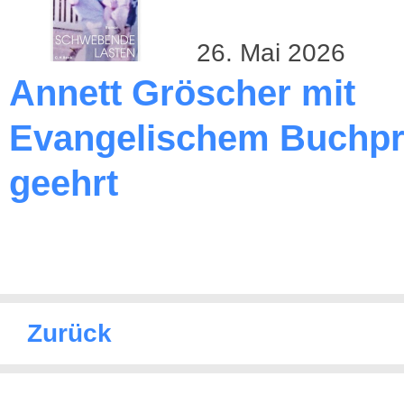
26. Mai 2026
Annett Gröscher mit
Evangelischem Buchpr
geehrt
Zurück