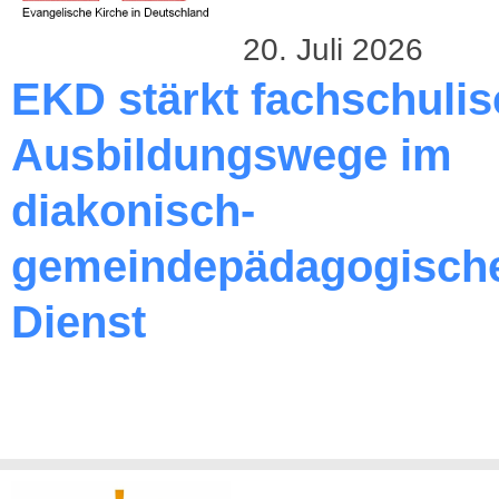
20. Juli 2026
EKD stärkt fachschuli
Ausbildungswege im
diakonisch-
gemeindepädagogisch
Dienst