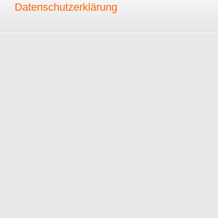
Datenschutzerklärung