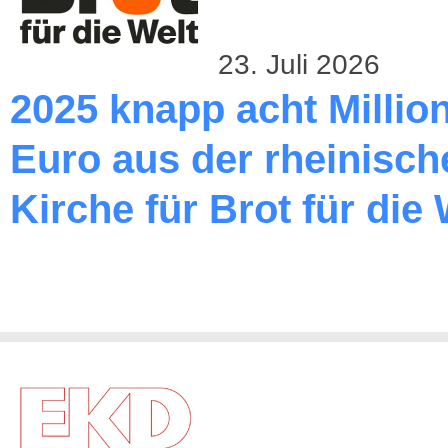
23. Juli 2026
2025 knapp acht Millio
Euro aus der rheinisch
Kirche für Brot für die 