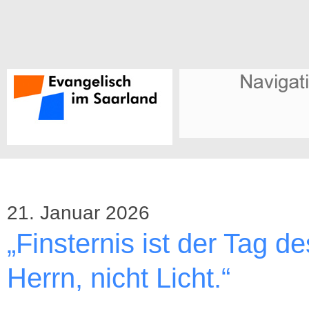
21. Januar 2026
„Finsternis ist der Tag de
Herrn, nicht Licht.“