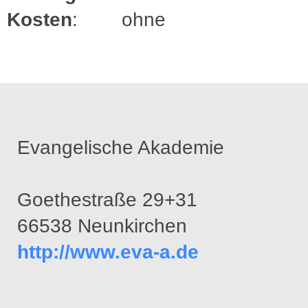
Kosten
: ohne
Evangelische Akademie
Goethestraße 29+31
66538 Neunkirchen
http://www.eva-a.de