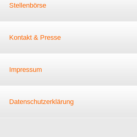
Stellenbörse
Kontakt & Presse
Impressum
Datenschutzerklärung