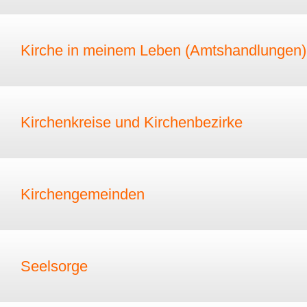
Kirche in meinem Leben (Amtshandlungen)
Kirchenkreise und Kirchenbezirke
Kirchengemeinden
Seelsorge