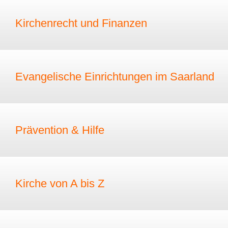
Kirchenrecht und Finanzen
Evangelische Einrichtungen im Saarland
Prävention & Hilfe
Kirche von A bis Z