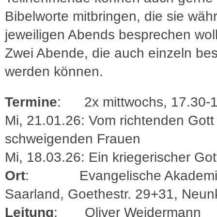
Bibelworte mitbringen, die sie wäh
jeweiligen Abends besprechen woll
Zwei Abende, die auch einzeln be
werden können.
Termine
: 2x mittwochs, 17.30-
Mi, 21.01.26: Vom richtenden Gott
schweigenden Frauen
Mi, 18.03.26: Ein kriegerischer Got
Ort
: Evangelische Akademi
Saarland, Goethestr. 29+31, Neun
Leitung
: Oliver Weidermann