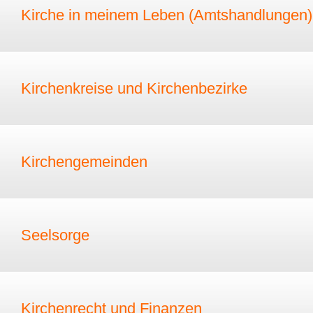
Kirche in meinem Leben (Amtshandlungen)
Kirchenkreise und Kirchenbezirke
Kirchengemeinden
Seelsorge
Kirchenrecht und Finanzen