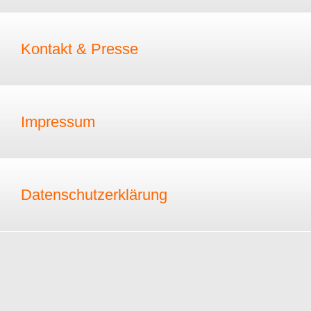
Kontakt & Presse
Impressum
Datenschutzerklärung