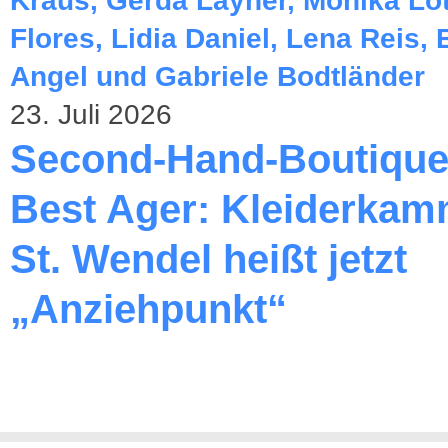
23. Juli 2026
Second-Hand-Boutique
Best Ager: Kleiderkam
St. Wendel heißt jetzt
„Anziehpunkt“