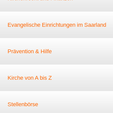
Evangelische Einrichtungen im Saarland
Prävention & Hilfe
Kirche von A bis Z
Stellenbörse