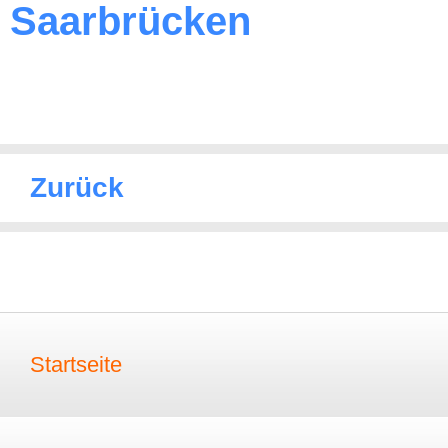
Saarbrücken
Zurück
Startseite