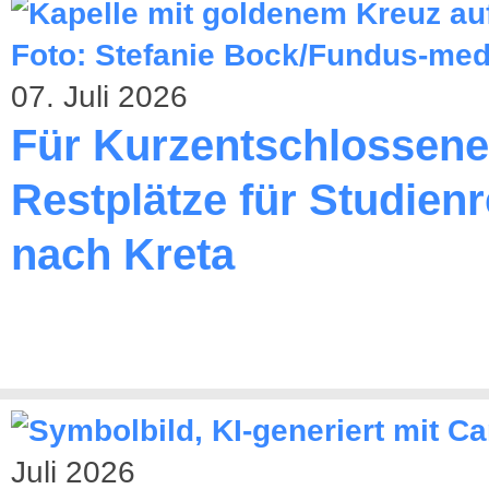
07. Juli 2026
Für Kurzentschlossene
Restplätze für Studienr
nach Kreta
Juli 2026