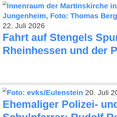
22. Juli 2026
Fahrt auf Stengels Spu
Rheinhessen und der P
20. Juli 
Ehemaliger Polizei- un