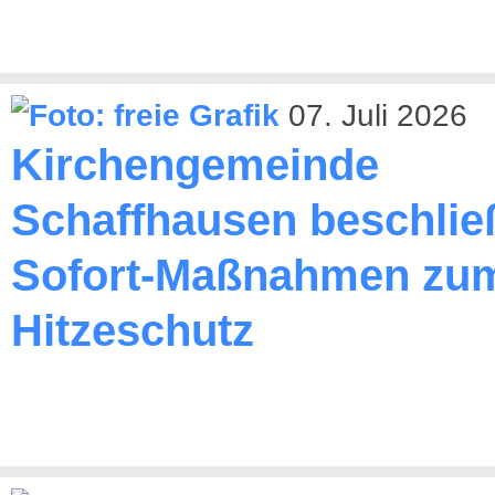
07. Juli 2026
Kirchengemeinde
Schaffhausen beschlie
Sofort-Maßnahmen zu
Hitzeschutz