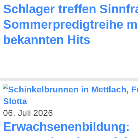
Schlager treffen Sinnfr
Sommerpredigtreihe m
bekannten Hits
06. Juli 2026
Erwachsenenbildung: