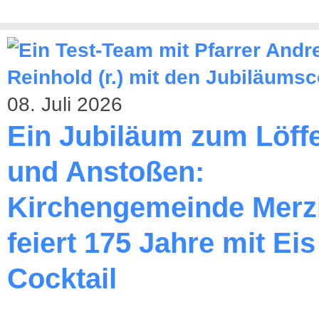
08. Juli 2026
Ein Jubiläum zum Löff
und Anstoßen:
Kirchengemeinde Merz
feiert 175 Jahre mit Ei
Cocktail