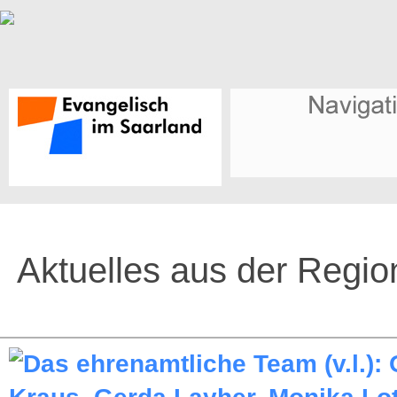
Aktuelles aus der Regio