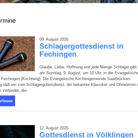
rmine
09. August 2026
Schlagergottesdienst in
Fechingen
Glaube, Liebe, Hoffnung und jede Menge Schlager gibt
am Sonntag, 9. August, um 10 Uhr, in der Evangelisch
 Fechingen (Kirchberg). Die Evangelische Kirchengemeinde Saarbrücken-
g lädt ein zum Schlagergottesdienst, der bekannte Klassiker und Ohrwürmer 
 verbindet, die
erlesen
12. August 2026
Gottesdienst in Völklingen