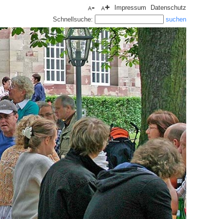
Impressum
Datenschutz
Schnellsuche: