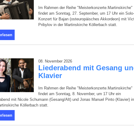
Im Rahmen der Reihe "Meisterkonzerte.Martinskirche"
findet am Sonntag, 27. September, um 17 Uhr ein Solo
Konzert für Bajan (osteuropäisches Akkordeon) mit Vic
Pribylov in der Martinskirche Köllerbach statt.
erlesen
08. November 2026
Liederabend mit Gesang u
Klavier
Im Rahmen der Reihe "Meisterkonzerte.Martinskirche"
findet am Sonntag, 8. November, um 17 Uhr ein
abend mit Nicole Schumann (Gesang/Alt) und Jonas Manuel Pinto (Klavier) in
rtinskirche Köllerbach statt.
erlesen